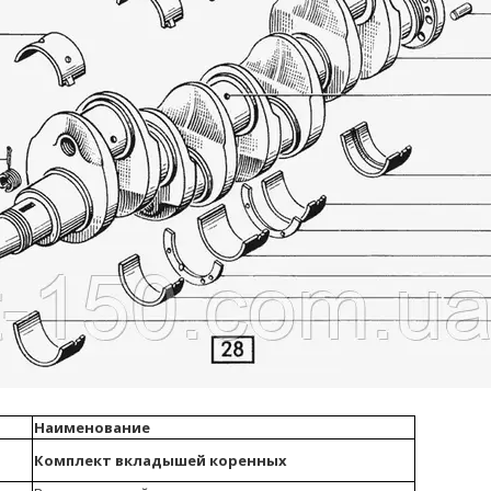
Наименование
Комплект вкладышей коренных