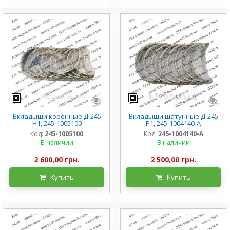
Вкладыши коренные Д-245
Вкладыши шатунные Д-245
Н1, 245-1005100
Р1, 245-1004140-А
Код:
245-1005100
Код:
245-1004140-А
В наличии
В наличии
2 600,00 грн.
2 500,00 грн.
Купить
Купить