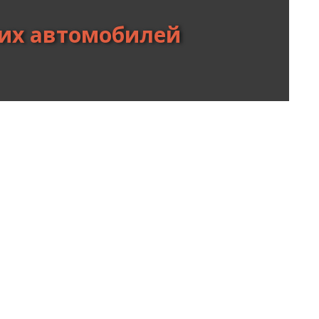
вих автомобилей