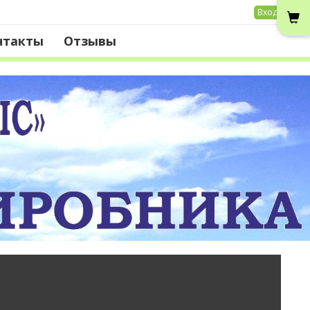
Вход
нтакты
Отзывы