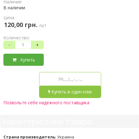
Наличие:
В наличии
Цена :
120,00 грн.
/шт
Количество:
-
+
Купить
Купить в один клик
Позвольте себе надежного поставщика
Характеристики товара:
Страна производитель
:
Украина