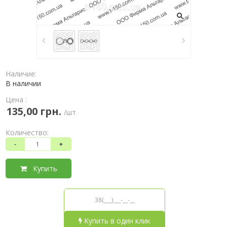
Наличие:
В наличии
Цена :
135,00 грн.
/шт
Количество:
-
+
Купить
Купить в один клик