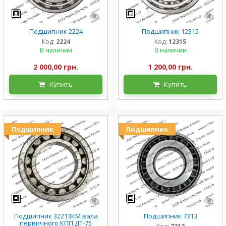
Подшипник 2224
Подшипник 12315
Код:
2224
Код:
12315
В наличии
В наличии
2 000,00 грн.
1 200,00 грн.
Купить
Купить
Подшипник
Подшипник
Подшипник 32213КМ вала
Подшипник 7313
первичного КПП ДТ-75