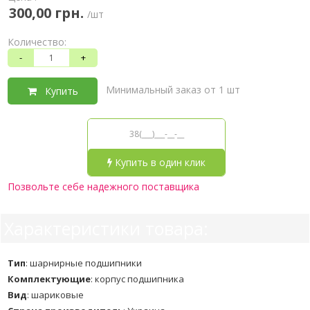
300,00 грн.
/шт
Количество:
-
+
Минимальный заказ от 1 шт
Купить
Купить в один клик
Позвольте себе надежного поставщика
Характеристики товара:
Тип
:
шарнирные подшипники
Комплектующие
:
корпус подшипника
Вид
:
шариковые