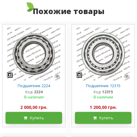
Похожие товары
Подшипник 2224
Подшипник 12315
Код:
2224
Код:
12315
В наличии
В наличии
2 000,00 грн.
1 200,00 грн.
Купить
Купить