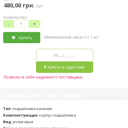
480,00 грн.
/шт
Количество:
-
+
Минимальный заказ от 1 шт
Купить
Купить в один клик
Позвольте себе надежного поставщика
Характеристики товара:
Тип
:
подшипники качения
Комплектующие
:
корпус подшипника
Вид
:
роликовые