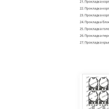
21. Прокладка корп
22. Прокладка кор
23. Прокладка кор
24. Прокладка бло
25. Прокладка гол
26. Прокладка пер
27. Прокладка кр