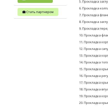
5. Прокладка загл
6. Прокладка колп
Стать партнером
7. Прокладка флан
8. Прокладка загл
9. Прокладка пере
10. Прокладка фла
11. Прокладка кор
12. Прокладка сапу
13. Прокладка кор
14. Прокладка топ
15. Прокладка кры
16. Прокладка рег
17. Прокладка кр
18. Прокладка впу
19. Прокладка кор
20. Прокладка кры