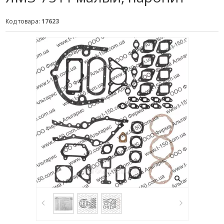
Код товара:
17623