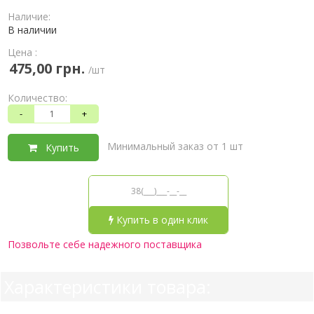
Наличие:
В наличии
Цена :
475,00 грн.
/шт
Количество:
-
+
Минимальный заказ от 1 шт
Купить
Купить в один клик
Позвольте себе надежного поставщика
Характеристики товара: