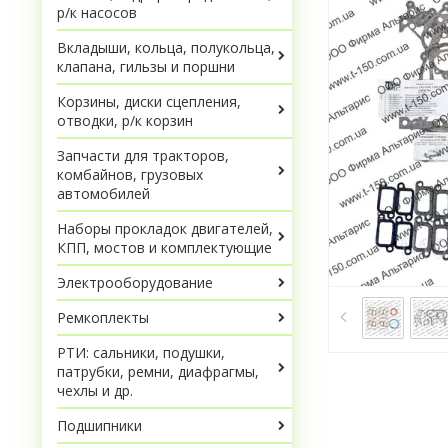
р/к насосов
Вкладыши, кольца, полукольца,
клапана, гильзы и поршни
Корзины, диски сцепления,
отводки, р/к корзин
Запчасти для тракторов,
комбайнов, грузовых
автомобилей
Наборы прокладок двигателей,
КПП, мостов и комплектующие
Электрооборудование
Ремкоплекты
РТИ: сальники, подушки,
патрубки, ремни, диафрагмы,
чехлы и др.
Подшипники