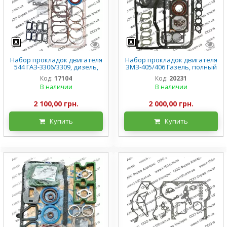
Набор прокладок двигателя
Набор прокладок двигателя
544 ГАЗ-3306/3309, дизель,
ЗМЗ-405/406 Газель, полный
полный с РТИ, Премиум
с РТИ, Премиум
Код:
17104
Код:
20231
В наличии
В наличии
2 100,00 грн.
2 000,00 грн.
Купить
Купить