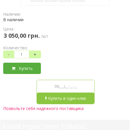
Наличие:
В наличии
Цена :
3 050,00 грн.
/шт
Количество:
-
+
Купить
Купить в один клик
Позвольте себе надежного поставщика
Характеристики товара: