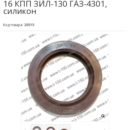
16 КПП ЗИЛ-130 ГАЗ-4301,
силикон
Код товара:
20515