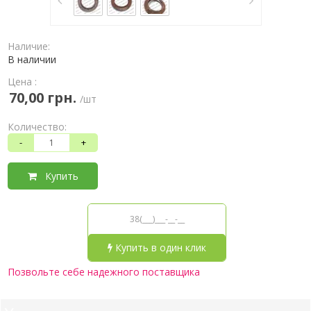
Наличие:
В наличии
Цена :
70,00 грн.
/шт
Количество:
-
+
Купить
Купить в один клик
Позвольте себе надежного поставщика