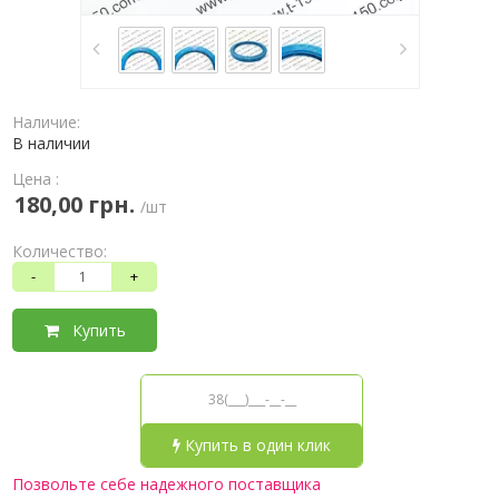
Наличие:
В наличии
Цена :
180,00 грн.
/шт
Количество:
-
+
Купить
Купить в один клик
Позвольте себе надежного поставщика