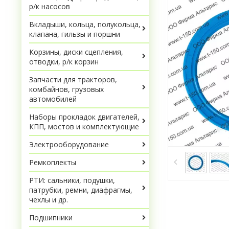
р/к насосов
Вкладыши, кольца, полукольца,
клапана, гильзы и поршни
Корзины, диски сцепления,
отводки, р/к корзин
Запчасти для тракторов,
комбайнов, грузовых
автомобилей
Наборы прокладок двигателей,
КПП, мостов и комплектующие
Электрооборудование
Ремкоплекты
РТИ: сальники, подушки,
патрубки, ремни, диафрагмы,
чехлы и др.
Подшипники