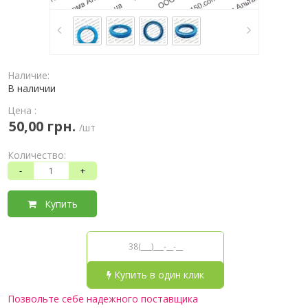
Наличие:
В наличии
Цена :
50,00 грн.
/шт
Количество:
-
+
Купить
Купить в один клик
Позвольте себе надежного поставщика