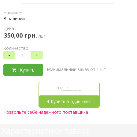
Наличие:
В наличии
Цена :
350,00 грн.
/шт
Количество:
-
+
Минимальный заказ от 1 шт
Купить
Купить в один клик
Позвольте себе надежного поставщика
Характеристики товара: