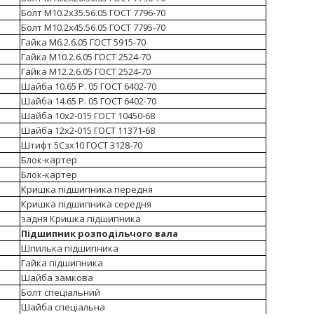
Болт М10.2х35.56.05 ГОСТ 7796-70
Болт М10.2х45.56.05 ГОСТ 7795-70
Гайка М6.2.6.05 ГОСТ 5915-70
Гайка М10.2.6.05 ГОСТ 2524-70
Гайка М12.2.6.05 ГОСТ 2524-70
Шайба 10.65 Р. 05 ГОСТ 6402-70
Шайба 14.65 Р. 05 ГОСТ 6402-70
Шайба 10х2-015 ГОСТ 10450-68
Шайба 12х2-015 ГОСТ 11371-68
Штифт 5Сзх10 ГОСТ 3128-70
Блок-картер
Блок-картер
Кришка підшипника передня
Кришка підшипника середня
задня Кришка підшипника
Підшипник розподільчого вала
Шпилька підшипника
Гайка підшипника
Шайба замкова
Болт спеціальний
Шайба спеціальна