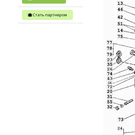
Стать партнером