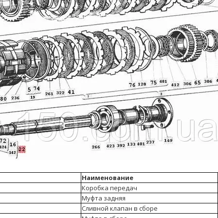
Наименование
Коробка передач
Муфта задняя
Сливной клапан в сборе