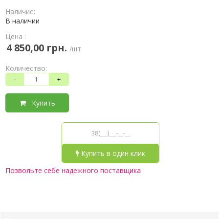
Наличие:
В наличии
Цена :
4 850,00 грн.
/шт
Количество:
-
+
Купить
Купить в один клик
Позвольте себе надежного поставщика