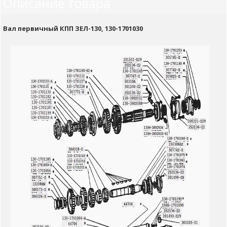
Описание товара
Вал первичный КПП ЗЕЛ-130, 130-1701030