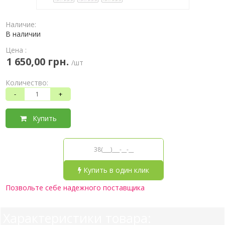
Наличие:
В наличии
Цена :
1 650,00 грн.
/шт
Количество:
-
+
Купить
Купить в один клик
Позвольте себе надежного поставщика
Характеристики товара: