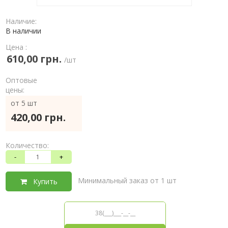
Наличие:
В наличии
Цена :
610,00 грн.
/шт
Оптовые
цены:
от 5 шт
420,00 грн.
Количество:
-
+
Минимальный заказ от 1 шт
Купить