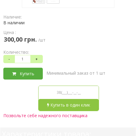
Наличие:
В наличии
Цена :
300,00 грн.
/шт
Количество:
-
+
Минимальный заказ от 1 шт
Купить
Купить в один клик
Позвольте себе надежного поставщика
Характеристики товара: