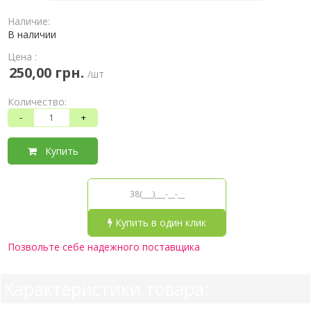
Наличие:
В наличии
Цена :
250,00 грн.
/шт
Количество:
-
+
Купить
Купить в один клик
Позвольте себе надежного поставщика
Характеристики товара: