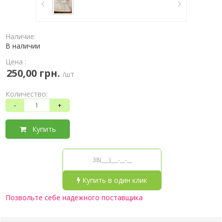
Наличие:
В наличии
Цена :
250,00 грн.
/шт
Количество:
-
+
Купить
Купить в один клик
Позвольте себе надежного поставщика