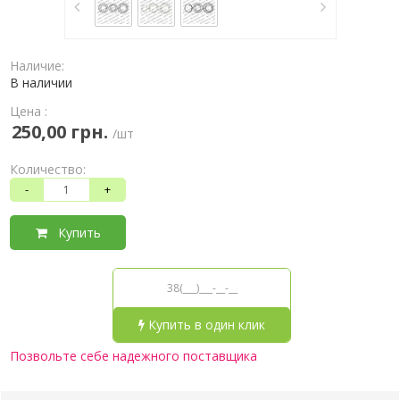
Наличие:
В наличии
Цена :
250,00 грн.
/шт
Количество:
-
+
Купить
Купить в один клик
Позвольте себе надежного поставщика