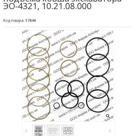
ЭО-4321, 10.21.08.000
Код товара:
17846