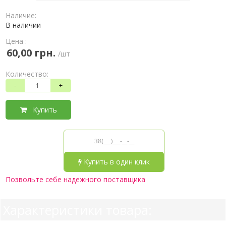
Наличие:
В наличии
Цена :
60,00 грн.
/шт
Количество:
-
+
Купить
Купить в один клик
Позвольте себе надежного поставщика
Характеристики товара: