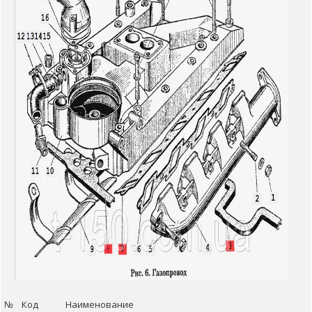
№ Код Наименование