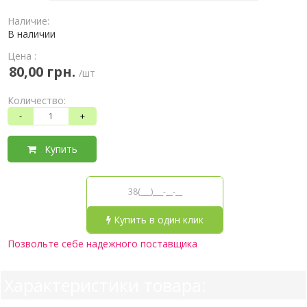
Наличие:
В наличии
Цена :
80,00 грн.
/шт
Количество:
-
+
Купить
Купить в один клик
Позвольте себе надежного поставщика
Характеристики товара: