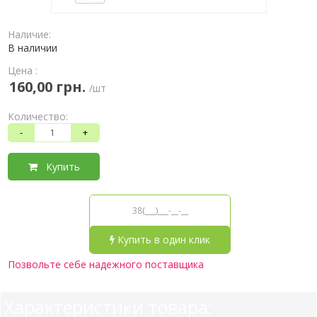
Наличие:
В наличии
Цена :
160,00 грн.
/шт
Количество:
-
+
Купить
Купить в один клик
Позвольте себе надежного поставщика
Характеристики товара: