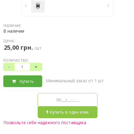
Наличие:
В наличии
Цена :
25,00 грн.
/шт
Количество:
-
+
Минимальный заказ от 1 шт
Купить
Купить в один клик
Позвольте себе надежного поставщика