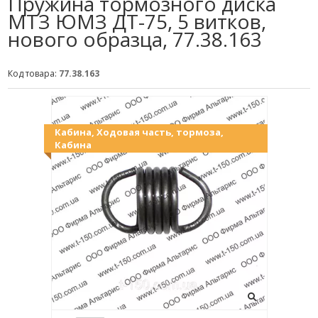
Пружина тормозного диска
МТЗ ЮМЗ ДТ-75, 5 витков,
нового образца, 77.38.163
Код товара:
77.38.163
Кабина, Ходовая часть, тормоза,
Кабина