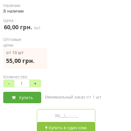
Наличие:
В наличии
Цена :
60,00 грн.
/шт
Оптовые
цены:
от 10 шт
55,00 грн.
Количество:
-
+
Минимальный заказ от 1 шт
Купить
Купить в один клик