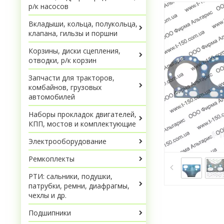
р/к насосов
Вкладыши, кольца, полукольца,
клапана, гильзы и поршни
Корзины, диски сцепления,
отводки, р/к корзин
Запчасти для тракторов,
комбайнов, грузовых
автомобилей
Наборы прокладок двигателей,
КПП, мостов и комплектующие
Электрооборудование
Ремкоплекты
РТИ: сальники, подушки,
патрубки, ремни, диафрагмы,
чехлы и др.
Подшипники