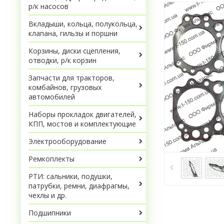
р/к насосов
Вкладыши, кольца, полукольца,
клапана, гильзы и поршни
Корзины, диски сцепления,
отводки, р/к корзин
Запчасти для тракторов,
комбайнов, грузовых
автомобилей
Наборы прокладок двигателей,
КПП, мостов и комплектующие
Электрооборудование
Ремкоплекты
РТИ: сальники, подушки,
патрубки, ремни, диафрагмы,
чехлы и др.
Подшипники