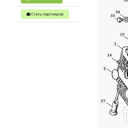
Стать партнером