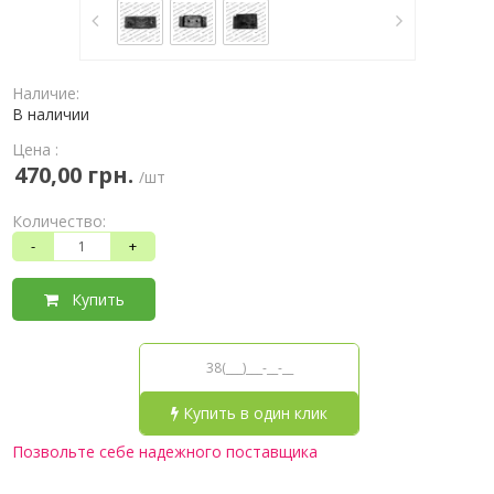
Наличие:
В наличии
Цена :
470,00 грн.
/шт
Количество:
-
+
Купить
Купить в один клик
Позвольте себе надежного поставщика