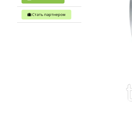
Стать партнером