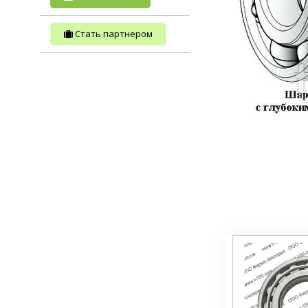
Стать партнером