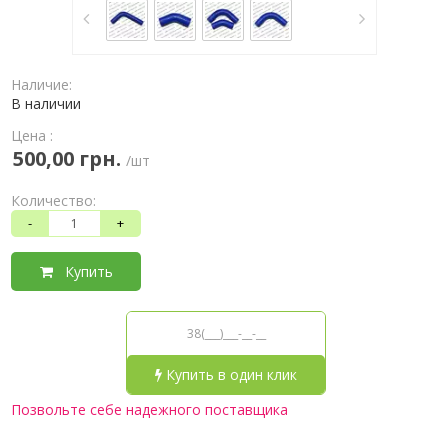
Наличие:
В наличии
Цена :
500,00 грн.
/шт
Количество:
-
+
Купить
Купить в один клик
Позвольте себе надежного поставщика