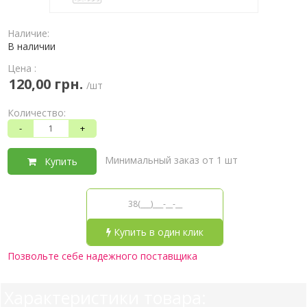
Наличие:
В наличии
Цена :
120,00 грн.
/шт
Количество:
-
+
Минимальный заказ от 1 шт
Купить
Купить в один клик
Позвольте себе надежного поставщика
Характеристики товара: