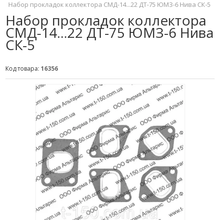
Набор прокладок коллектора СМД-14...22 ДТ-75 ЮМЗ-6 Нива СК-5
Набор прокладок коллектора
СМД-14...22 ДТ-75 ЮМЗ-6 Нива
СК-5
Код товара:
16356