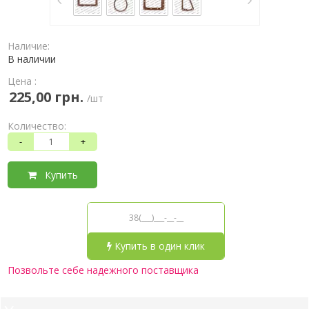
Наличие:
В наличии
Цена :
225,00 грн.
/шт
Количество:
-
+
Купить
Купить в один клик
Позвольте себе надежного поставщика