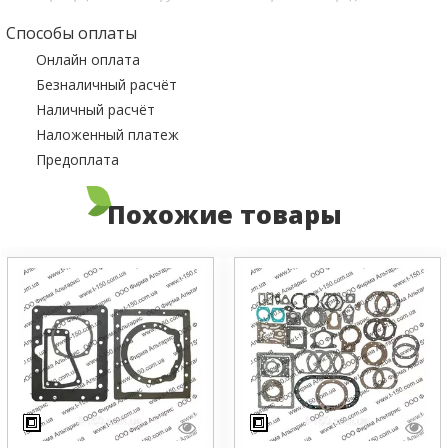
Способы оплаты
Онлайн оплата
Безналичный расчёт
Наличный расчёт
Наложенный платеж
Предоплата
Похожие товары