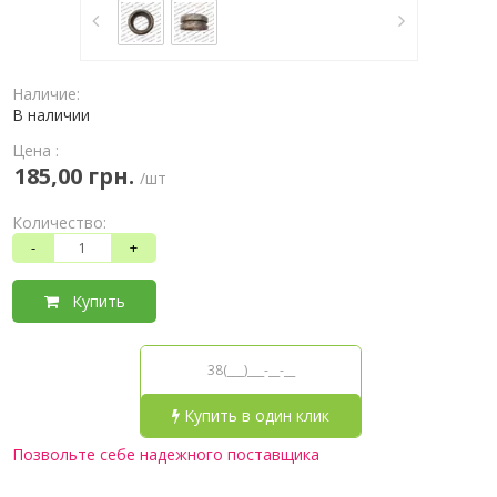
Наличие:
В наличии
Цена :
185,00 грн.
/шт
Количество:
-
+
Купить
Купить в один клик
Позвольте себе надежного поставщика