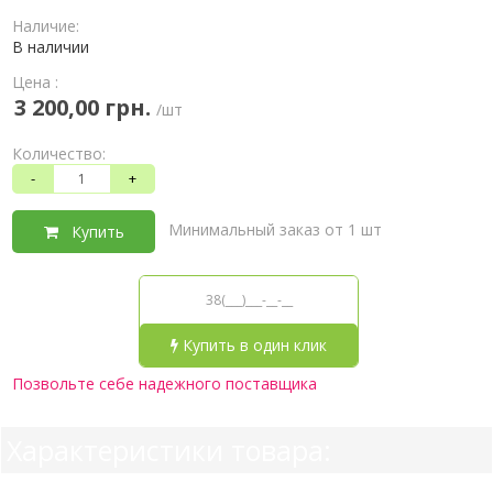
Наличие:
В наличии
Цена :
3 200,00 грн.
/шт
Количество:
-
+
Минимальный заказ от 1 шт
Купить
Купить в один клик
Позвольте себе надежного поставщика
Характеристики товара: