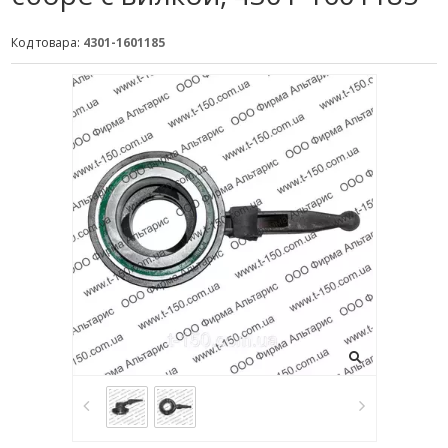
Код товара:
4301-1601185