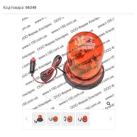
Код товара:
06349