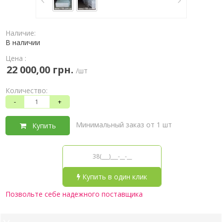
Наличие:
В наличии
Цена :
22 000,00 грн.
/шт
Количество:
-
+
Минимальный заказ от 1 шт
Купить
Купить в один клик
Позвольте себе надежного поставщика