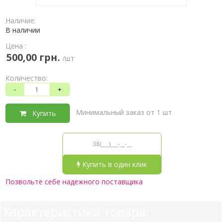
Наличие:
В наличии
Цена :
500,00 грн.
/шт
Количество:
-
+
Минимальный заказ от 1 шт
Купить
Купить в один клик
Позвольте себе надежного поставщика
Характеристики товара: