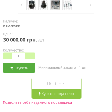
Наличие:
В наличии
Цена :
30 000,00 грн.
/шт
Количество:
-
+
Минимальный заказ от 1 шт
Купить
Купить в один клик
Позвольте себе надежного поставщика