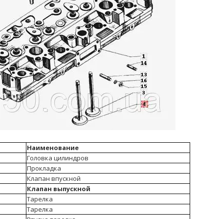
Наименование
Головка цилиндров
Прокладка
Клапан впускной
Клапан выпускной
Тарелка
Тарелка