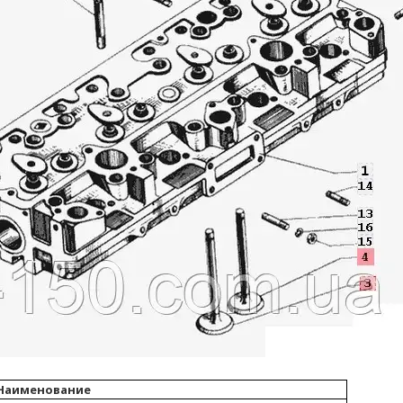
Наименование