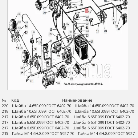
№ Код Наименование
220 Шайба 14.65Г.099 ГОСТ 6402-70 Шайба 14.65Г.099 ГОСТ 6402-70
219 Шайба 10.65Г.099 ГОСТ 6402-70 Шайба 10.65Г.099 ГОСТ 6402-70
217 Шайба 6.65Г.099 ГОСТ 6402-70 Шайба 6.65Г.099 ГОСТ 6402-70
217 Шайба 6.65Г.099 ГОСТ 6402-70 Шайба 6.65Г.099 ГОСТ 6402-70
217 Шайба 6.65Г.099 ГОСТ 6402-70 Шайба 6.65Г.099 ГОСТ 6402-70
215 Гайка М14-6Н.8.099 ГОСТ 5927-70 Гайка М14-6Н.8.099 ГОСТ 5927-