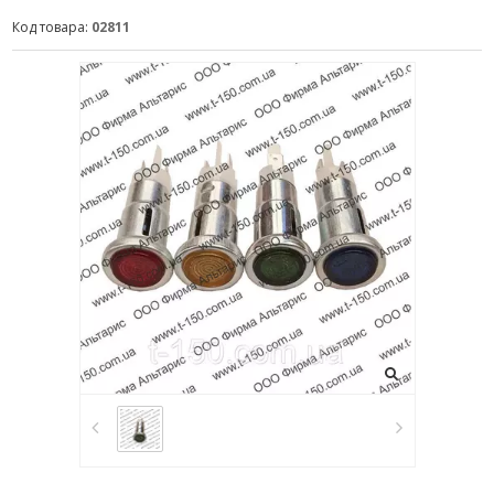
Код товара:
02811