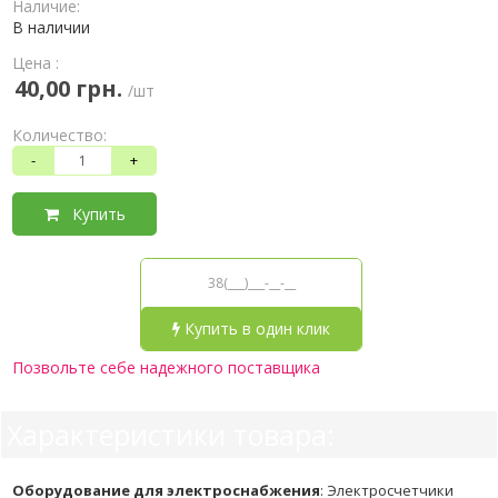
Наличие:
В наличии
Цена :
40,00 грн.
/шт
Количество:
-
+
Купить
Купить в один клик
Позвольте себе надежного поставщика
Характеристики товара:
Оборудование для электроснабжения
:
Электросчетчики