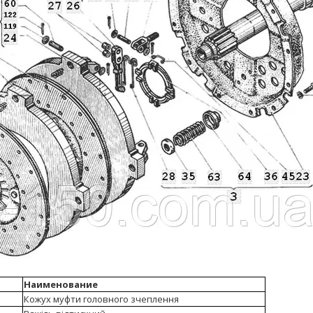
Наименование
Кожух муфти головного зчеплення